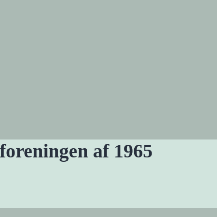
foreningen af 1965